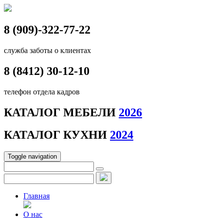
8 (909)-322-77-22
служба заботы о клиентах
8 (8412)
30-12-10
телефон отдела кадров
КАТАЛОГ МЕБЕЛИ
2026
КАТАЛОГ КУХНИ
2024
Toggle navigation
Главная
О нас