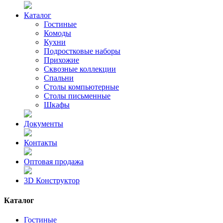
Каталог
Гостиные
Комоды
Кухни
Подростковые наборы
Прихожие
Сквозные коллекции
Спальни
Столы компьютерные
Столы письменные
Шкафы
Документы
Контакты
Оптовая продажа
3D Конструктор
Каталог
Гостиные