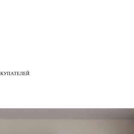
ОКУПАТЕЛЕЙ