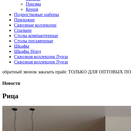
Призма
Кения
Подростковые наборы
Прихожие
Сквозные коллекции
Спальни
Столы компьютерные
Столы письменные
Шкафы
Шкафы Норд
Сквозная коллекция Луиза
Сквозная коллекция Луиза
обратный звонок
заказать прайс
ТОЛЬКО ДЛЯ ОПТОВЫХ П
Новости
Рица