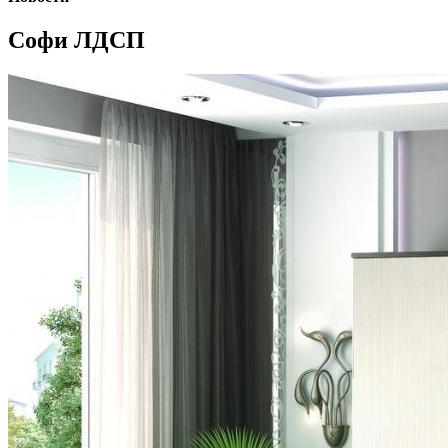
Софи ЛДСП