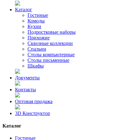
Каталог
Гостиные
Комоды
Кухни
Подростковые наборы
Прихожие
Сквозные коллекции
Спальни
Столы компьютерные
Столы письменные
Шкафы
Документы
Контакты
Оптовая продажа
3D Конструктор
Каталог
Гостиные