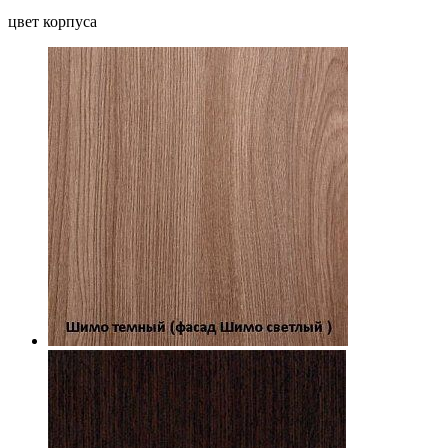
цвет корпуса