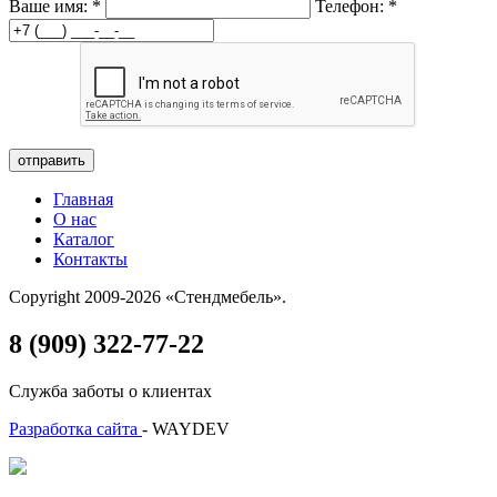
Ваше имя:
*
Телефон:
*
отправить
Главная
О нас
Каталог
Контакты
Copyright 2009-2026 «Стендмебель».
8 (909) 322-77-22
Служба заботы о клиентах
Разработка сайта
- WAYDEV