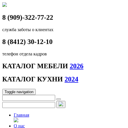
8 (909)-322-77-22
служба заботы о клиентах
8 (8412)
30-12-10
телефон отдела кадров
КАТАЛОГ МЕБЕЛИ
2026
КАТАЛОГ КУХНИ
2024
Toggle navigation
Главная
О нас