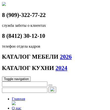
8 (909)-322-77-22
служба заботы о клиентах
8 (8412)
30-12-10
телефон отдела кадров
КАТАЛОГ МЕБЕЛИ
2026
КАТАЛОГ КУХНИ
2024
Toggle navigation
Главная
О нас