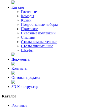
Каталог
Гостиные
Комоды
Кухни
Подростковые наборы
Прихожие
Сквозные коллекции
Спальни
Столы компьютерные
Столы письменные
Шкафы
Документы
Контакты
Оптовая продажа
3D Конструктор
Каталог
Гостиные