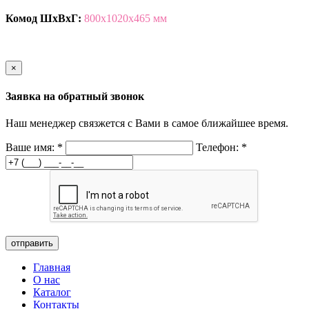
Комод ШхВхГ:
800х1020х465 мм
×
Заявка на обратный звонок
Наш менеджер связжется с Вами в самое ближайшее время.
Ваше имя:
*
Телефон:
*
отправить
Главная
О нас
Каталог
Контакты