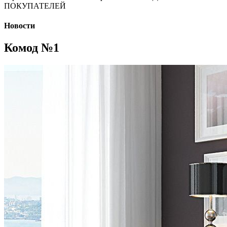
ПОКУПАТЕЛЕЙ
Новости
Комод №1