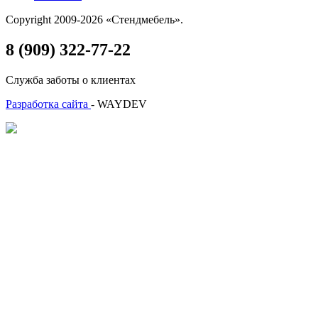
Copyright 2009-2026 «Стендмебель».
8 (909) 322-77-22
Служба заботы о клиентах
Разработка сайта
- WAYDEV