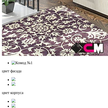
цвет фасада
цвет корпуса