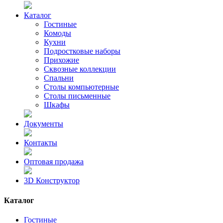
Каталог
Гостиные
Комоды
Кухни
Подростковые наборы
Прихожие
Сквозные коллекции
Спальни
Столы компьютерные
Столы письменные
Шкафы
Документы
Контакты
Оптовая продажа
3D Конструктор
Каталог
Гостиные