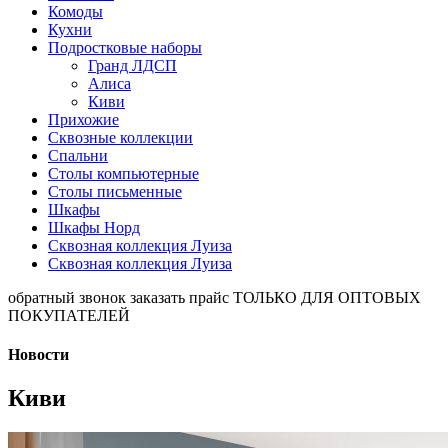
Комоды
Кухни
Подростковые наборы
Гранд ЛДСП
Алиса
Киви
Прихожие
Сквозные коллекции
Спальни
Столы компьютерные
Столы письменные
Шкафы
Шкафы Норд
Сквозная коллекция Луиза
Сквозная коллекция Луиза
обратный звонок
заказать прайс
ТОЛЬКО ДЛЯ ОПТОВЫХ
ПОКУПАТЕЛЕЙ
Новости
Киви