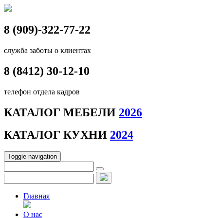
8 (909)-322-77-22
служба заботы о клиентах
8 (8412)
30-12-10
телефон отдела кадров
КАТАЛОГ МЕБЕЛИ
2026
КАТАЛОГ КУХНИ
2024
Toggle navigation
Главная
О нас