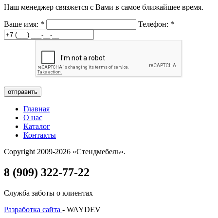
Наш менеджер связжется с Вами в самое ближайшее время.
Ваше имя:
*
Телефон:
*
отправить
Главная
О нас
Каталог
Контакты
Copyright 2009-2026 «Стендмебель».
8 (909) 322-77-22
Служба заботы о клиентах
Разработка сайта
- WAYDEV