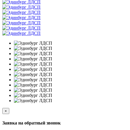
×
Заявка на обратный звонок