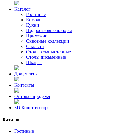
Каталог
Гостиные
Комоды
Кухни
Подростковые наборы
Прихожие
Сквозные коллекции
Спальни
Столы компьютерные
Столы письменные
Шкафы
Документы
Контакты
Оптовая продажа
3D Конструктор
Каталог
Гостиные