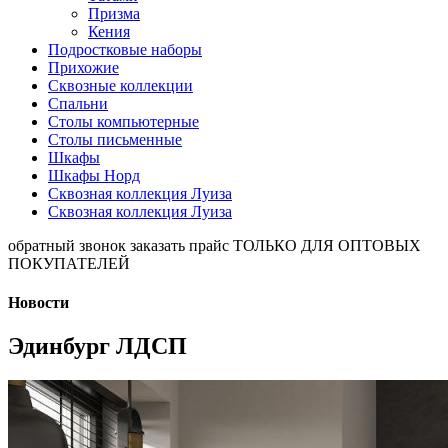
Призма
Кения
Подростковые наборы
Прихожие
Сквозные коллекции
Спальни
Столы компьютерные
Столы письменные
Шкафы
Шкафы Норд
Сквозная коллекция Луиза
Сквозная коллекция Луиза
обратный звонок
заказать прайс
ТОЛЬКО ДЛЯ ОПТОВЫХ
ПОКУПАТЕЛЕЙ
Новости
Эдинбург ЛДСП