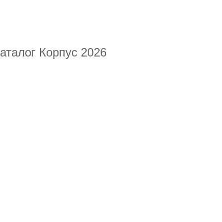
Каталог Корпус 2026