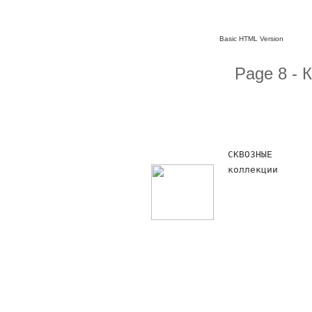
Basic HTML Version
Page 8 - 
СКВОЗНЫЕ
коллекции