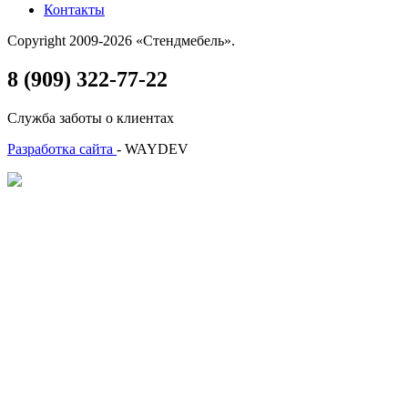
Контакты
Copyright 2009-2026 «Стендмебель».
8 (909) 322-77-22
Служба заботы о клиентах
Разработка сайта
- WAYDEV