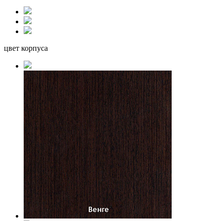
цвет корпуса