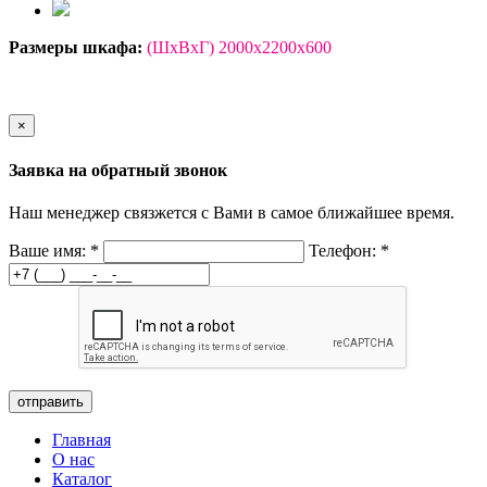
Размеры шкафа:
(ШхВхГ) 2000х2200х600
×
Заявка на обратный звонок
Наш менеджер связжется с Вами в самое ближайшее время.
Ваше имя:
*
Телефон:
*
отправить
Главная
О нас
Каталог