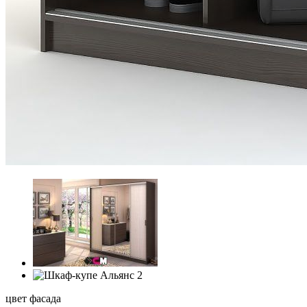
цвет фасада