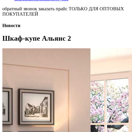
обратный звонок
заказать прайс
ТОЛЬКО ДЛЯ ОПТОВЫХ
ПОКУПАТЕЛЕЙ
Новости
Шкаф-купе Альянс 2