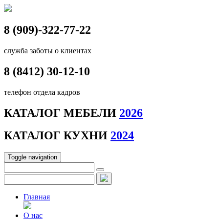
8 (909)-322-77-22
служба заботы о клиентах
8 (8412)
30-12-10
телефон отдела кадров
КАТАЛОГ МЕБЕЛИ
2026
КАТАЛОГ КУХНИ
2024
Toggle navigation
Главная
О нас