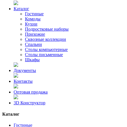
Каталог
Гостиные
Комоды
Кухни
Подростковые наборы
Прихожие
Сквозные коллекции
Спальни
Столы компьютерные
Столы письменные
Шкафы
Документы
Контакты
Оптовая продажа
3D Конструктор
Каталог
Гостиные