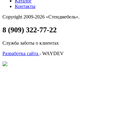
Каталог
Контакты
Copyright 2009-2026 «Стендмебель».
8 (909) 322-77-22
Служба заботы о клиентах
Разработка сайта
- WAYDEV