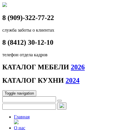
8 (909)-322-77-22
служба заботы о клиентах
8 (8412)
30-12-10
телефон отдела кадров
КАТАЛОГ МЕБЕЛИ
2026
КАТАЛОГ КУХНИ
2024
Toggle navigation
Главная
О нас