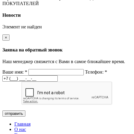
ПОКУПАТЕЛЕЙ
Новости
Элемент не найден
×
Заявка на обратный звонок
Наш менеджер связжется с Вами в самое ближайшее время.
Ваше имя:
*
Телефон:
*
отправить
Главная
О нас