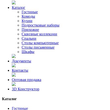
Каталог
Гостиные
Комоды
Кухни
Подростковые наборы
Прихожие
Сквозные коллекции
Спальни
Столы компьютерные
Столы письменные
Шкафы
Документы
Контакты
Оптовая продажа
3D Конструктор
Каталог
Гостиные